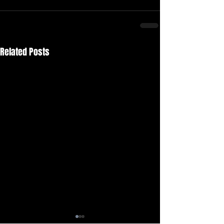
Related Posts